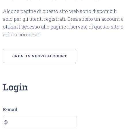
Alcune pagine di questo sito web sono disponibili
solo per gli utenti registrati. Crea subito un account e
ottieni l'accesso alle pagine riservate di questo sito e
ai loro contenuti.
CREA UN NUOVO ACCOUNT
Login
E-mail