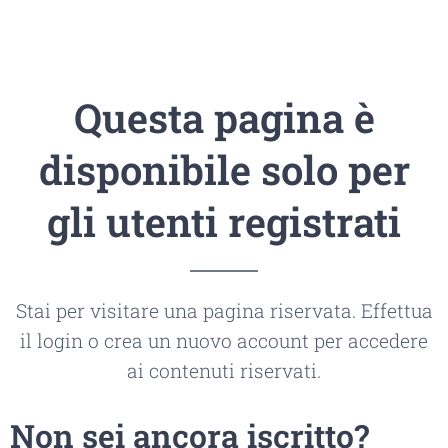
Questa pagina è
disponibile solo per
gli utenti registrati
Stai per visitare una pagina riservata. Effettua
il login o crea un nuovo account per accedere
ai contenuti riservati.
Non sei ancora iscritto?